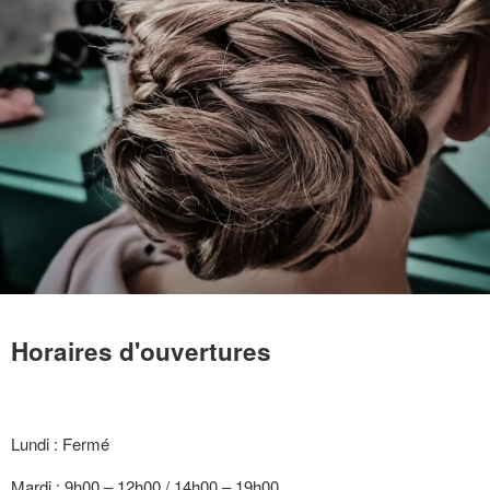
Horaires d'ouvertures
Lundi : Fermé
Mardi : 9h00 – 12h00 / 14h00 – 19h00