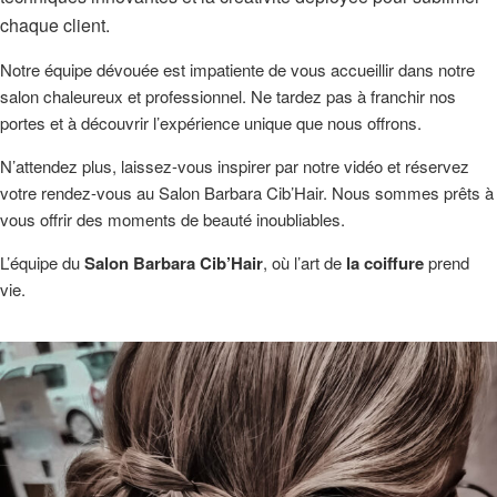
chaque client.
Notre équipe dévouée est impatiente de vous accueillir dans notre
salon chaleureux et professionnel. Ne tardez pas à franchir nos
portes et à découvrir l’expérience unique que nous offrons.
N’attendez plus, laissez-vous inspirer par notre vidéo et réservez
votre rendez-vous au Salon Barbara Cib’Hair. Nous sommes prêts à
vous offrir des moments de beauté inoubliables.
L’équipe du
Salon Barbara Cib’Hair
, où l’art de
la coiffure
prend
vie.