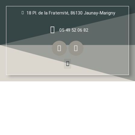
18 Pl. de la Fraternité, 86130 Jaunay-Marigny
05 49 52 06 82