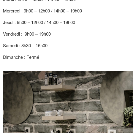
Mercredi : 9h00 – 12h00 / 14h00 – 19h00
Jeudi : 9h00 – 12h00 / 14h00 – 19h00
Vendredi : 9h00 – 19h00
Samedi : 8h30 – 16h00
Dimanche : Fermé