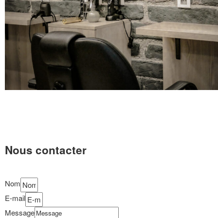
Nous contacter
Nom
E-mail
Message