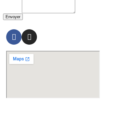
Envoyer
Mentions Légales